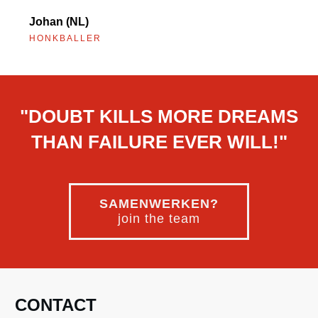
Johan (NL)
HONKBALLER
"DOUBT KILLS MORE DREAMS
THAN FAILURE EVER WILL!"
SAMENWERKEN?
join the team
CONTACT