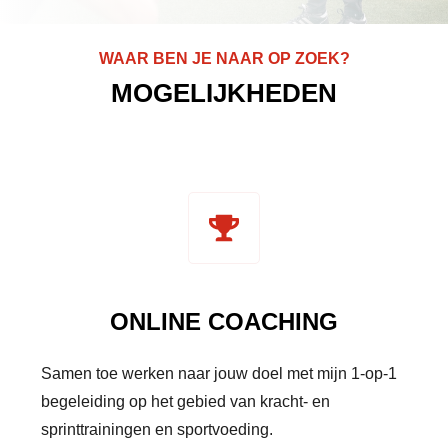
WAAR BEN JE NAAR OP ZOEK?
MOGELIJKHEDEN
ONLINE COACHING
Samen toe werken naar jouw doel met mijn 1-op-1
begeleiding op het gebied van kracht- en
sprinttrainingen en sportvoeding.