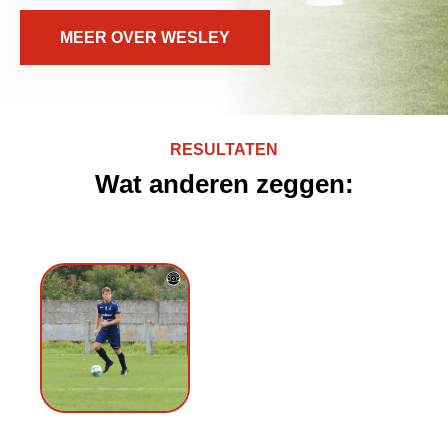
MEER OVER WESLEY
RESULTATEN
Wat anderen zeggen: