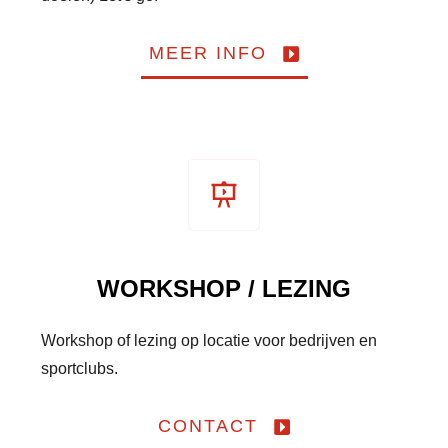
MEER INFO
WORKSHOP / LEZING
Workshop of lezing op locatie voor bedrijven en
sportclubs.
CONTACT