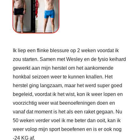
Ik liep een flinke blessure op 2 weken voordat ik
zou starten. Samen met Wesley en de fysio keihard
gewerkt aan mijn herstel om het aankomende
honkbal seizoen weer te kunnen knallen. Het
herstel ging langzaam, maar het werd super goed
begeleid, voordat ik het wist, kon ik weer lopen en
voorzichtig weer wat beenoefeningen doen en
vanaf dat moment is het als een raket gegaan. Nu
50 weken verder voel ik me beter dan ooit, kan ik
weer volop mijn sport beoefenen en is er ook nog
-24 KG af.