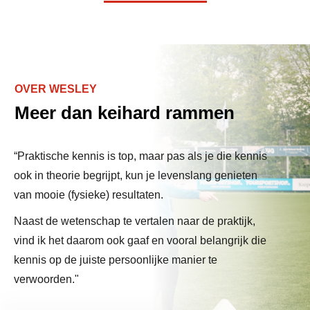
OVER WESLEY
Meer dan keihard rammen
“Praktische kennis is top, maar pas als je die kennis
ook in theorie begrijpt, kun je levenslang genieten
van mooie (fysieke) resultaten.
Naast de wetenschap te vertalen naar de praktijk,
vind ik het daarom ook gaaf en vooral belangrijk die
kennis op de juiste persoonlijke manier te
verwoorden."