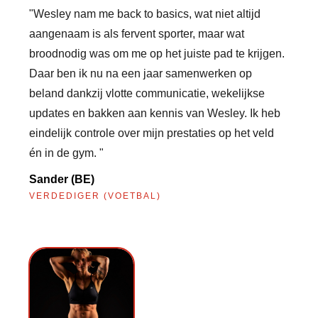
"Wesley nam me back to basics, wat niet altijd
aangenaam is als fervent sporter, maar wat
broodnodig was om me op het juiste pad te krijgen.
Daar ben ik nu na een jaar samenwerken op
beland dankzij vlotte communicatie, wekelijkse
updates en bakken aan kennis van Wesley. Ik heb
eindelijk controle over mijn prestaties op het veld
én in de gym. "
Sander (BE)
VERDEDIGER (VOETBAL)