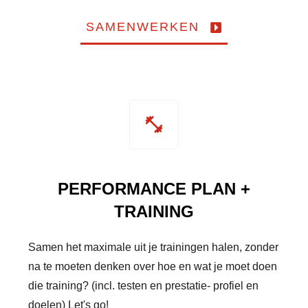
SAMENWERKEN
PERFORMANCE PLAN +
TRAINING
Samen het maximale uit je trainingen halen, zonder
na te moeten denken over hoe en wat je moet doen
die training? (incl. testen en prestatie- profiel en
doelen) Let's go!