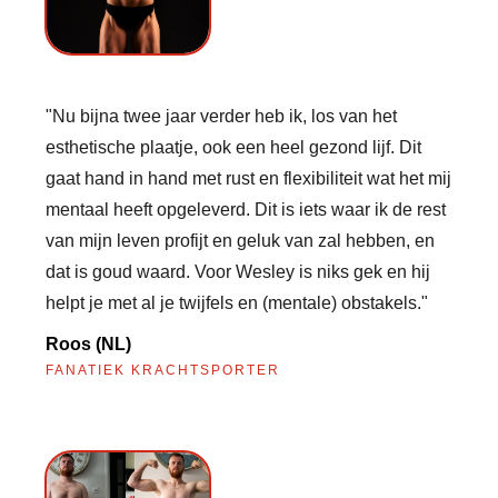
"Nu bijna twee jaar verder heb ik, los van het
esthetische plaatje, ook een heel gezond lijf. Dit
gaat hand in hand met rust en flexibiliteit wat het mij
mentaal heeft opgeleverd. Dit is iets waar ik de rest
van mijn leven profijt en geluk van zal hebben, en
dat is goud waard. Voor Wesley is niks gek en hij
helpt je met al je twijfels en (mentale) obstakels."
Roos (NL)
FANATIEK KRACHTSPORTER