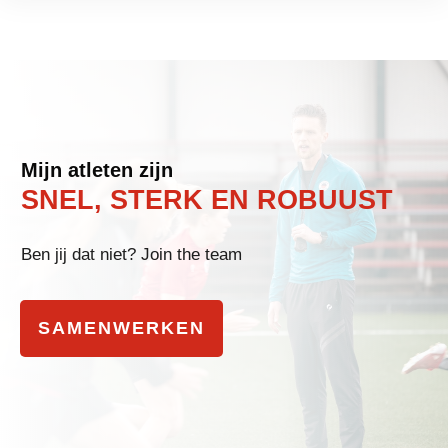
Mijn atleten zijn
SNEL, STERK EN ROBUUST
Ben jij dat niet? Join the team
SAMENWERKEN