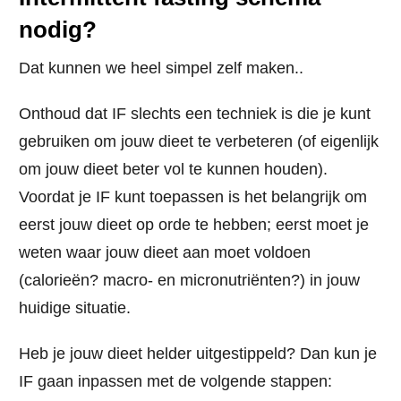
nodig?
Dat kunnen we heel simpel zelf maken..
Onthoud dat IF slechts een techniek is die je kunt
gebruiken om jouw dieet te verbeteren (of eigenlijk
om jouw dieet beter vol te kunnen houden).
Voordat je IF kunt toepassen is het belangrijk om
eerst jouw dieet op orde te hebben; eerst moet je
weten
waar jouw dieet aan moet voldoen
(calorieën? macro- en micronutriënten?) in jouw
huidige situatie.
Heb je jouw dieet helder uitgestippeld? Dan kun je
IF gaan inpassen met de volgende stappen: