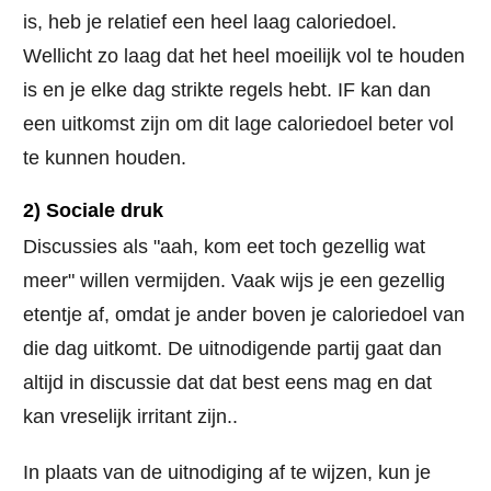
is, heb je relatief een heel laag caloriedoel.
Wellicht zo laag dat het heel moeilijk vol te houden
is en je elke dag strikte regels hebt. IF kan dan
een uitkomst zijn om dit lage caloriedoel beter vol
te kunnen houden.
2) Sociale druk
Discussies als "aah, kom eet toch gezellig wat
meer" willen vermijden. Vaak wijs je een gezellig
etentje af, omdat je ander boven je caloriedoel van
die dag uitkomt. De uitnodigende partij gaat dan
altijd in discussie dat dat best eens mag en dat
kan vreselijk irritant zijn..
In plaats van de uitnodiging af te wijzen, kun je