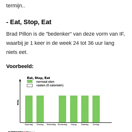
termijn..
- Eat, Stop, Eat
Brad Pillon is de "bedenker" van deze vorm van IF,
waarbij je 1 keer in de week 24 tot 36 uur lang
niets eet.
Voorbeeld: