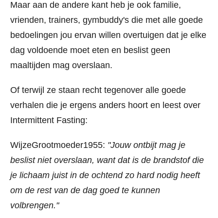
Maar aan de andere kant heb je ook familie,
vrienden, trainers, gymbuddy's die met alle goede
bedoelingen jou ervan willen overtuigen dat je elke
dag voldoende moet eten en beslist geen
maaltijden mag overslaan.
Of terwijl ze staan recht tegenover alle goede
verhalen die je ergens anders hoort en leest over
Intermittent Fasting:
WijzeGrootmoeder1955:
"Jouw ontbijt mag je
beslist niet overslaan, want dat is de brandstof die
je lichaam juist in de ochtend zo hard nodig heeft
om de rest van de dag goed te kunnen
volbrengen."