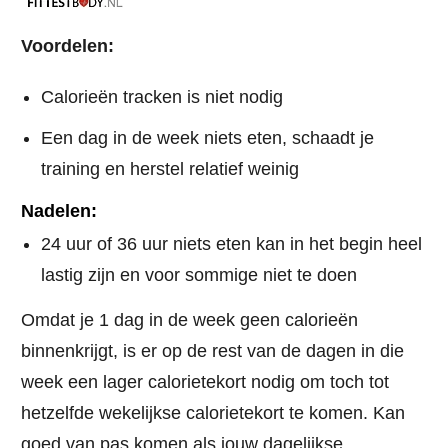
Voordelen:
Calorieën tracken is niet nodig
Een dag in de week niets eten, schaadt je
training en herstel relatief weinig
Nadelen:
24 uur of 36 uur niets eten kan in het begin heel
lastig zijn en voor sommige niet te doen
Omdat je 1 dag in de week geen calorieën
binnenkrijgt, is er op de rest van de dagen in die
week een lager calorietekort nodig om toch tot
hetzelfde wekelijkse calorietekort te komen. Kan
goed van pas komen als jouw dagelijkse