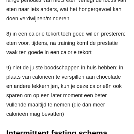
eten naar iets anders, wat het hongergevoel kan
doen verdwijnen/minderen
8) in een calorie tekort toch goed willen presteren;
eten voor, tijdens, na training komt de prestatie
vaak ten goede in een calorie tekort
9) niet de juiste boodschappen in huis hebben; in
plaats van calorieën te verspillen aan chocolade
en andere lekkernijen, kun je deze calorieën ook
sparen om op een later moment een beter
vullende maaltijd te nemen (die dan meer
calorieën mag bevatten)
Intermittent fasting schema