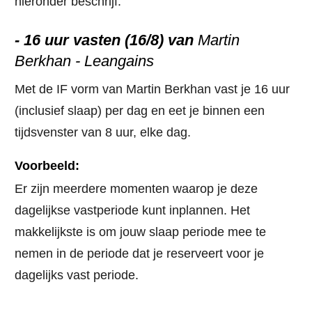
hieronder beschrijf.
- 16 uur vasten (16/8) van
Martin
Berkhan - Leangains
Met de IF vorm van Martin Berkhan vast je 16 uur
(inclusief slaap) per dag en eet je binnen een
tijdsvenster van 8 uur, elke dag.
Voorbeeld:
Er zijn meerdere momenten waarop je deze
dagelijkse vastperiode kunt inplannen. Het
makkelijkste is om jouw slaap periode mee te
nemen in de periode dat je reserveert voor je
dagelijks vast periode.