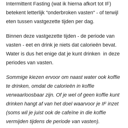
Intermittent Fasting (wat ik hierna afkort tot IF)
betekent letterlijk "onderbroken vasten" - of terwijl
eten tussen vastgezette tijden per dag.
Binnen deze vastgezette tijden - de periode van
vasten - eet en drink je niets dat calorieën bevat.
Water is dus het enige dat je kunt drinken in deze
periodes van vasten.
Sommige kiezen ervoor om naast water ook koffie
te drinken, omdat de calorieën in koffie
verwaarloosbaar zijn. Of je wel of geen koffie kunt
drinken hangt af van het doel waarvoor je IF inzet
(soms wil je juist ook de cafeïne in die koffie
vermijden tijdens de periode van vasten).