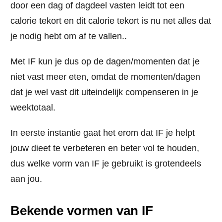
door een dag of dagdeel vasten leidt tot een
calorie tekort en
dit calorie tekort is nu net alles dat
je nodig hebt om af te vallen
..
Met IF kun je dus op de dagen/momenten dat je
niet vast meer eten, omdat de momenten/dagen
dat je wel vast dit uiteindelijk compenseren in je
weektotaal.
In eerste instantie gaat het erom dat IF je helpt
jouw dieet te verbeteren en beter vol te houden,
dus welke vorm van IF je gebruikt is grotendeels
aan jou.
Bekende vormen van IF