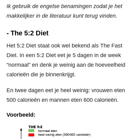
Ik gebruik de engelse benamingen zodat je het
makkelijker in de literatuur kunt terug vinden.
- The 5:2 Diet
Het 5:2 Diet staat ook wel bekend als The Fast
Diet. In een 5:2 Diet eet je 5 dagen in de week
"normaal" en denk je weinig aan de hoeveelheid
calorieën die je binnenkrijgt.
En twee dagen eet je heel weinig: vrouwen eten
500 calorieën en mannen eten 600 calorieën.
Voorbeeld: