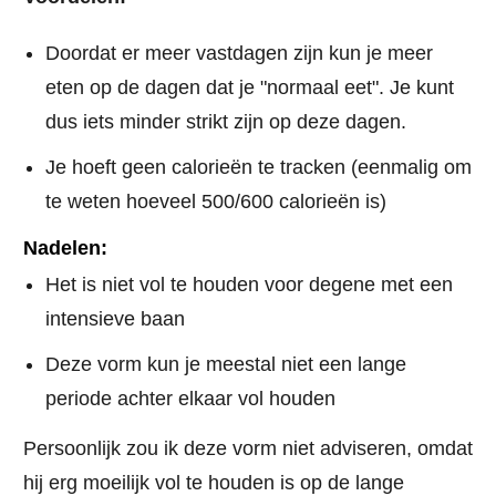
Doordat er meer vastdagen zijn kun je meer
eten op de dagen dat je "normaal eet". Je kunt
dus iets minder strikt zijn op deze dagen.
Je hoeft geen calorieën te tracken (eenmalig om
te weten hoeveel 500/600 calorieën is)
Nadelen:
Het is niet vol te houden voor degene met een
intensieve baan
Deze vorm kun je meestal niet een lange
periode achter elkaar vol houden
Persoonlijk zou ik deze vorm niet adviseren, omdat
hij erg moeilijk vol te houden is op de lange