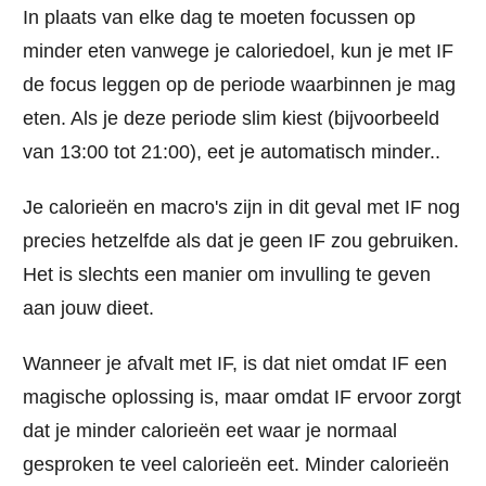
In plaats van elke dag te moeten focussen op
minder eten vanwege je caloriedoel, kun je met IF
de focus leggen op de periode waarbinnen je mag
eten. Als je deze periode slim kiest (bijvoorbeeld
van 13:00 tot 21:00), eet je automatisch minder..
Je calorieën en macro's zijn in dit geval met IF nog
precies hetzelfde als dat je geen IF zou gebruiken.
Het is slechts een manier om invulling te geven
aan jouw dieet.
Wanneer je afvalt met IF, is dat niet omdat IF een
magische oplossing is, maar omdat IF ervoor zorgt
dat je minder calorieën eet waar je normaal
gesproken te veel calorieën eet. Minder calorieën