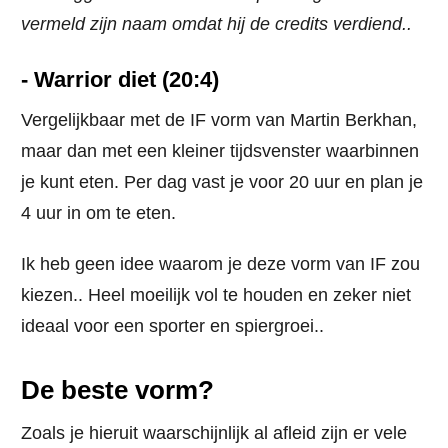
vermeld zijn naam omdat hij de credits verdiend..
- Warrior diet (20:4)
Vergelijkbaar met de IF vorm van Martin Berkhan,
maar dan met een kleiner tijdsvenster waarbinnen
je kunt eten. Per dag vast je voor 20 uur en plan je
4 uur in om te eten.
Ik heb geen idee waarom je deze vorm van IF zou
kiezen.. Heel moeilijk vol te houden en zeker niet
ideaal voor een sporter en spiergroei..
De beste vorm?
Zoals je hieruit waarschijnlijk al afleid zijn er vele