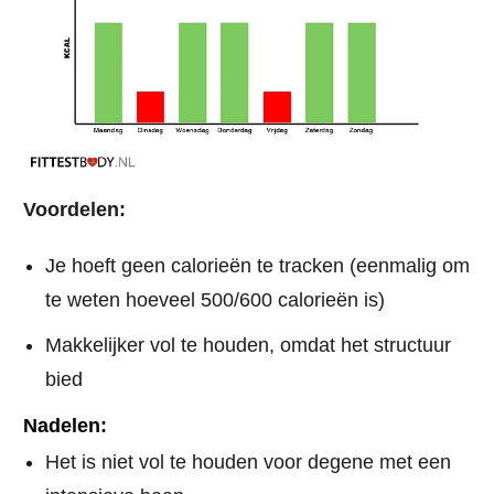
Voordelen:
Je hoeft geen calorieën te tracken (eenmalig om
te weten hoeveel 500/600 calorieën is)
Makkelijker vol te houden, omdat het structuur
bied
Nadelen:
Het is niet vol te houden voor degene met een