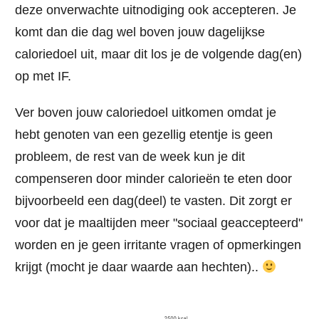
deze onverwachte uitnodiging ook accepteren. Je
komt dan die dag wel boven jouw dagelijkse
caloriedoel uit, maar dit los je de volgende dag(en)
op met IF.
Ver boven jouw caloriedoel uitkomen omdat je
hebt genoten van een gezellig etentje is geen
probleem
, de rest van de week kun je dit
compenseren door minder calorieën te eten door
bijvoorbeeld een dag(deel) te vasten. Dit zorgt er
voor dat je maaltijden meer "sociaal geaccepteerd"
worden en je geen irritante vragen of opmerkingen
krijgt (mocht je daar waarde aan hechten)..