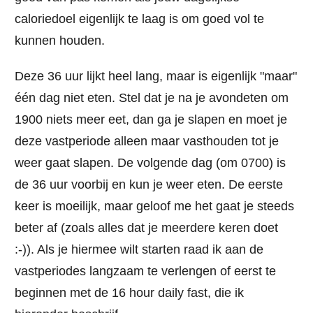
caloriedoel eigenlijk te laag is om goed vol te
kunnen houden.
Deze 36 uur lijkt heel lang, maar is eigenlijk "maar"
één dag niet eten. Stel dat je na je avondeten om
1900 niets meer eet, dan ga je slapen en moet je
deze vastperiode alleen maar vasthouden tot je
weer gaat slapen. De volgende dag (om 0700) is
de 36 uur voorbij en kun je weer eten. De eerste
keer is moeilijk, maar geloof me het gaat je steeds
beter af (zoals alles dat je meerdere keren doet
:-)). Als je hiermee wilt starten raad ik aan de
vastperiodes langzaam te verlengen of eerst te
beginnen met de 16 hour daily fast, die ik