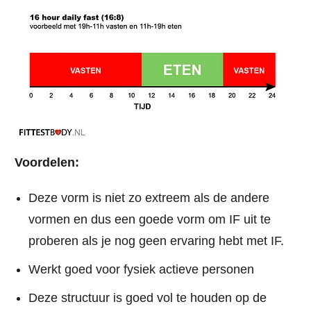
Voordelen:
Deze vorm is niet zo extreem als de andere
vormen en dus een goede vorm om IF uit te
proberen als je nog geen ervaring hebt met IF.
Werkt goed voor fysiek actieve personen
Deze structuur is goed vol te houden op de