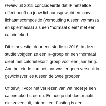
review
uit 2015
concludeerde dat IF hetzelfde
effect heeft op jouw lichaamsgewicht en jouw
lichaamscompositie (verhouding tussen vetmassa
en spiermassa) als een "normaal dieet" met een
calorietekort.
Dit is bevestigt door een studie in 2018.
In deze
studie volgden ze een IF-groep en een "normaal
dieet met calorietekort"-groep voor een jaar lang.
Aan het einde van het jaar was er geen verschil in
gewichtsverlies tussen de twee groepen.
Of terwijl; voor het verliezen van vet moet je een
calorietekort
creëren. En hoe je dat doet maakt
niet zoveel uit, Intermittent Fasting is een