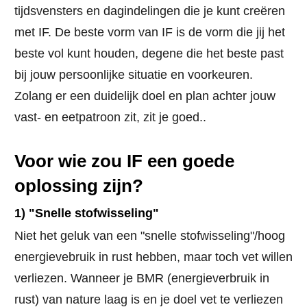
tijdsvensters en dagindelingen die je kunt creëren
met IF. De beste vorm van IF is de vorm die jij het
beste vol kunt houden, degene die het beste past
bij jouw persoonlijke situatie en voorkeuren.
Zolang er een duidelijk doel en plan achter jouw
vast- en eetpatroon zit, zit je goed..
Voor wie zou IF een goede
oplossing zijn?
1) "Snelle stofwisseling"
Niet het geluk van een "snelle stofwisseling"/hoog
energievebruik in rust hebben, maar toch vet willen
verliezen. Wanneer je BMR (energieverbruik in
rust) van nature laag is en je doel vet te verliezen