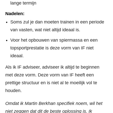
lange termijn
Nadelen:
Soms zul je dan moeten trainen in een periode
van vasten, wat niet altijd ideaal is.
Voor het opbouwen van spiermassa en een
topsportprestatie is deze vorm van IF niet
ideaal.
Als ik IF adviseer, adviseer ik altijd te beginnen
met deze vorm. Deze vorm van IF heeft een
prettige structuur en is niet al te moeilijk vol te
houden.
Omdat ik Martin Berkhan specifiek noem, wil het
niet zeggen dat dit de beste oplossing is. Ik