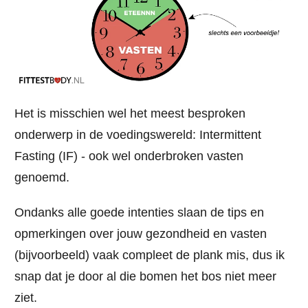
Het is misschien wel het meest besproken
onderwerp in de voedingswereld: Intermittent
Fasting (IF) - ook wel onderbroken vasten
genoemd.
Ondanks alle goede intenties slaan de tips en
opmerkingen over jouw gezondheid en vasten
(bijvoorbeeld) vaak compleet de plank mis, dus ik
snap dat je door al die bomen het bos niet meer
ziet.