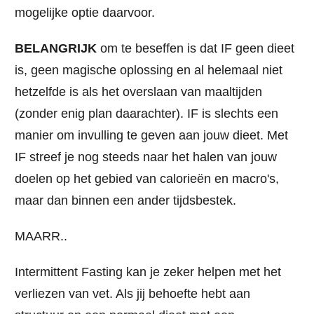
mogelijke optie daarvoor.
BELANGRIJK
om te beseffen is dat IF geen dieet
is, geen magische oplossing en al helemaal niet
hetzelfde is als het overslaan van maaltijden
(zonder enig plan daarachter). IF is slechts een
manier om invulling te geven aan jouw dieet. Met
IF streef je nog steeds naar het halen van jouw
doelen op het gebied van calorieën en macro's,
maar dan binnen een ander tijdsbestek.
MAARR..
Intermittent Fasting kan je zeker helpen met het
verliezen van vet. Als jij behoefte hebt aan