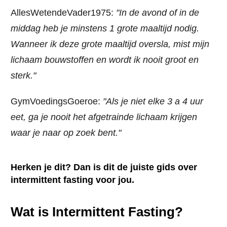
AllesWetendeVader1975:
"In de avond of in de
middag heb je minstens 1 grote maaltijd nodig.
Wanneer ik deze grote maaltijd oversla, mist mijn
lichaam bouwstoffen en wordt ik nooit groot en
sterk."
GymVoedingsGoeroe:
"Als je niet elke 3 a 4 uur
eet, ga je nooit het afgetrainde lichaam krijgen
waar je naar op zoek bent."
Herken je dit? Dan is dit de juiste gids over
intermittent fasting voor jou.
Wat is Intermittent Fasting?