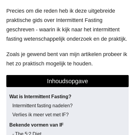
Precies om die reden heb ik deze uitgebreide
praktische gids over Intermittent Fasting
geschreven - waarin ik kijk naar het intermittent
fasting wetenschappelijk onderzoek en de praktijk.
Zoals je gewend bent van mijn artikelen probeer ik
het zo praktisch mogelijk te houden.
Inhoudsopgave
Wat is Intermittent Fasting?
Intermittent fasting nadelen?
Verlies ik meer vet met IF?
Bekende vormen van IF
- The 5:2 Diet