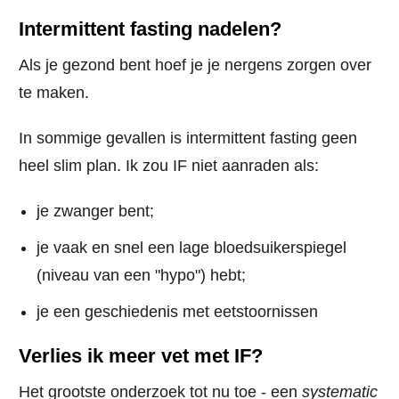
Intermittent fasting nadelen?
Als je gezond bent hoef je je nergens zorgen over
te maken.
In sommige gevallen is intermittent fasting geen
heel slim plan. Ik zou IF niet aanraden als:
je zwanger bent;
je vaak en snel een lage bloedsuikerspiegel
(niveau van een "hypo") hebt;
je een geschiedenis met eetstoornissen
Verlies ik meer vet met IF?
Het grootste onderzoek tot nu toe - een
systematic