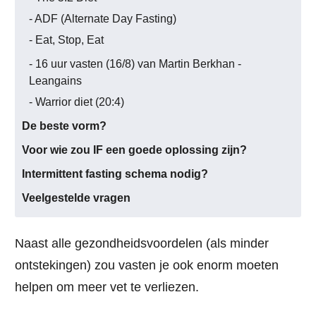
- ADF (Alternate Day Fasting)
- Eat, Stop, Eat
- 16 uur vasten (16/8) van Martin Berkhan -
Leangains
- Warrior diet (20:4)
De beste vorm?
Voor wie zou IF een goede oplossing zijn?
Intermittent fasting schema nodig?
Veelgestelde vragen
Naast alle gezondheidsvoordelen (als minder
ontstekingen) zou vasten je ook enorm moeten
helpen om meer vet te verliezen.