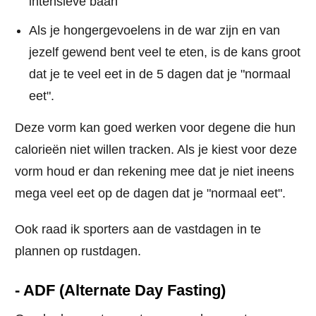
intensieve baan
Als je hongergevoelens in de war zijn en van
jezelf gewend bent veel te eten, is de kans groot
dat je te veel eet in de 5 dagen dat je "normaal
eet".
Deze vorm kan goed werken voor degene die hun
calorieën niet willen tracken. Als je kiest voor deze
vorm houd er dan rekening mee dat je niet ineens
mega veel eet op de dagen dat je "normaal eet".
Ook raad ik sporters aan de vastdagen in te
plannen op rustdagen.
- ADF (Alternate Day Fasting)